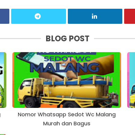
BLOG POST
g
Nomor Whatsapp Sedot Wc Malang
Murah dan Bagus