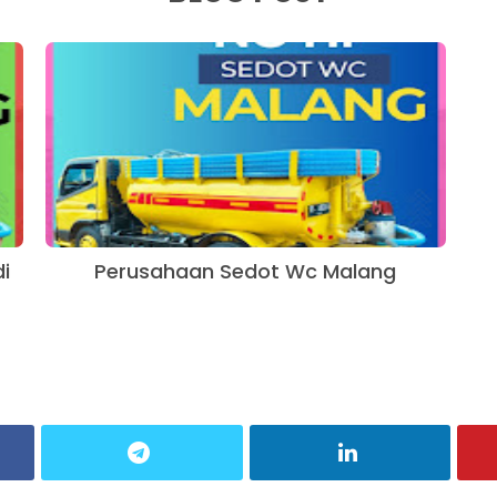
i
Perusahaan Sedot Wc Malang