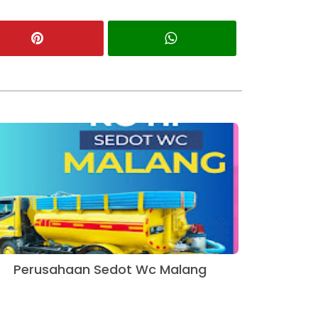
Perusahaan Sedot Wc Malang