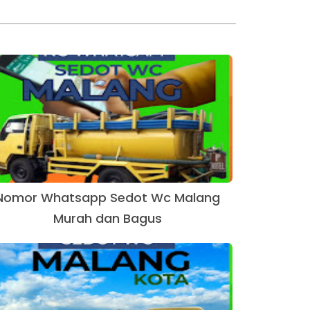
Nomor Whatsapp Sedot Wc Malang
Murah dan Bagus