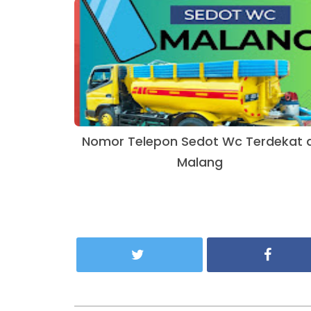
Nomor Telepon Sedot Wc Terdekat d
Malang