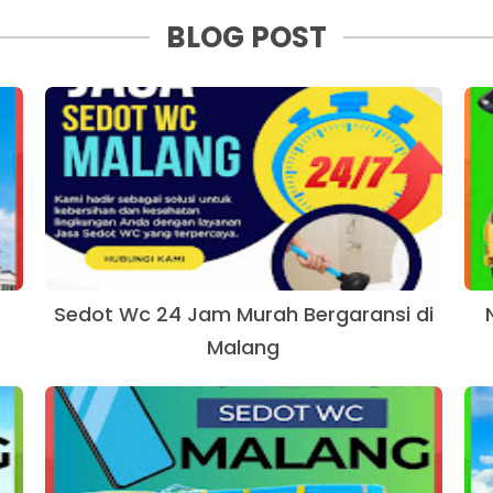
BLOG POST
Sedot Wc 24 Jam Murah Bergaransi di
Malang