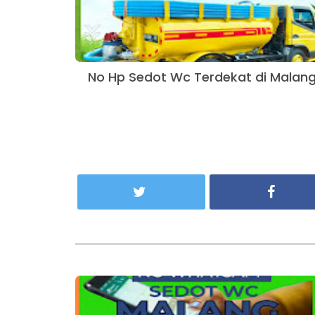
No Hp Sedot Wc Terdekat di Malan