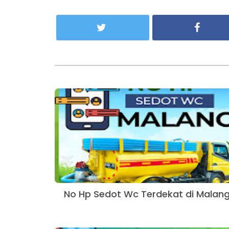
No Hp Sedot Wc Terdekat di Malan