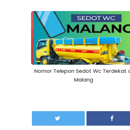
Nomor Telepon Sedot Wc Terdekat d
Malang