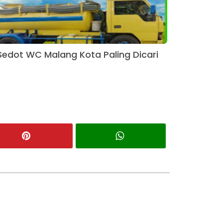
Sedot WC Malang Kota Paling Dicari