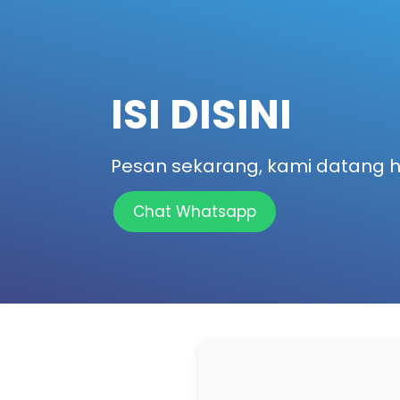
ISI DISINI
Pesan sekarang, kami datang har
Chat Whatsapp